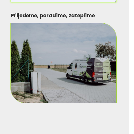
Přijedeme, poradíme, zateplíme