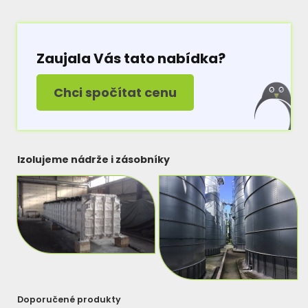
Zaujala Vás tato nabídka?
Chci spočítat cenu
Izolujeme nádrže i zásobníky
Doporučené produkty