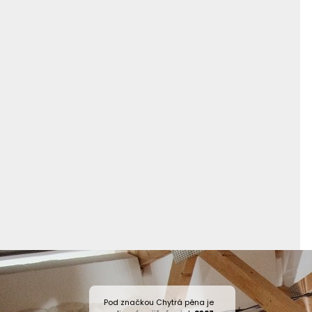
Pod značkou Chytrá pěna je