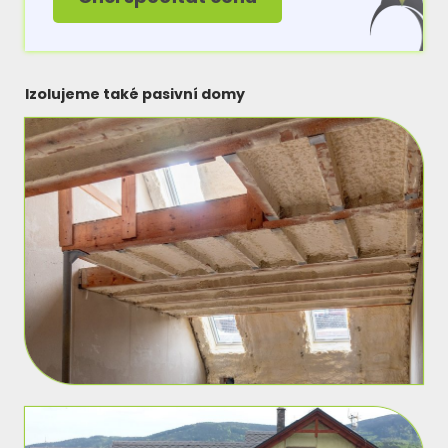
Izolujeme také pasivní domy