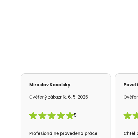
Miroslav Kovalsky
Pavel
Ověřený zákazník, 6. 5. 2026
Ověřen
5
Profesionálně provedena práce
Chtěl 